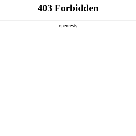
产品及服务
行业解决方案
合作伙伴
投资者关系