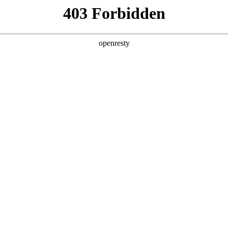
产品及服务
行业解决方案
合作伙伴
投资者关系